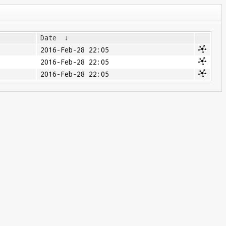
Date
↓
2016-Feb-28 22:05
2016-Feb-28 22:05
2016-Feb-28 22:05