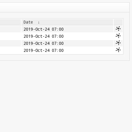
Date
↓
2019-Oct-24 07:00
2019-Oct-24 07:00
2019-Oct-24 07:00
2019-Oct-24 07:00