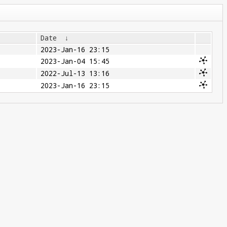
Date
↓
2023-Jan-16 23:15
2023-Jan-04 15:45
2022-Jul-13 13:16
2023-Jan-16 23:15