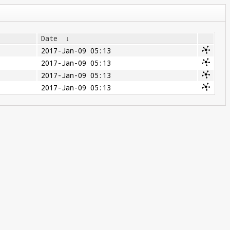
Date
↓
2017-Jan-09 05:13
2017-Jan-09 05:13
2017-Jan-09 05:13
2017-Jan-09 05:13