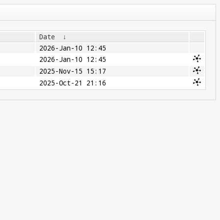
Date
↓
2026-Jan-10 12:45
2026-Jan-10 12:45
2025-Nov-15 15:17
2025-Oct-21 21:16