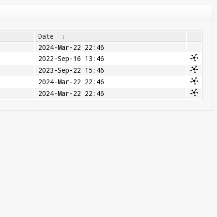
Date
↓
2024-Mar-22 22:46
2022-Sep-16 13:46
2023-Sep-22 15:46
2024-Mar-22 22:46
2024-Mar-22 22:46